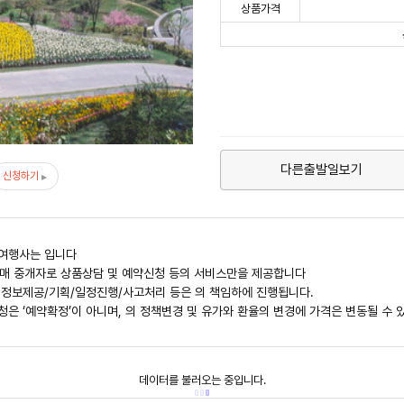
상품가격
다른출발일보기
신청하기
관여행사는
입니다
신판매 중개자로 상품상담 및 예약신청 등의 서비스만을 제공합니다
 정보제공/기획/일정진행/사고처리 등은
의 책임하에 진행됩니다.
청은 ‘예약확정’이 아니며,
의 정책변경 및 유가와 환율의 변경에 가격은 변동될 수 
데이터를 불러오는 중입니다.