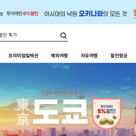
프리미엄컬렉션
해외여행
자유여행
할인항공