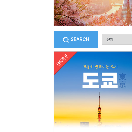
SEARCH