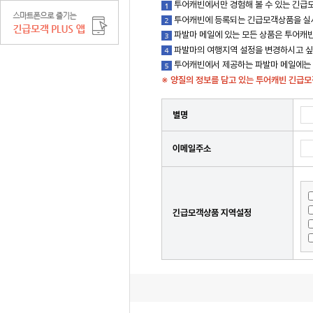
투어캐빈에서만 경험해 볼 수 있는 긴급모
투어캐빈에 등록되는 긴급모객상품을 실시
파발마 메일에 있는 모든 상품은 투어캐빈
파발마의 여행지역 설정을 변경하시고 싶
투어캐빈에서 제공하는 파발마 메일에는 유
※ 양질의 정보를 담고 있는 투어캐빈 긴급
별명
이메일주소
긴급모객상품 지역설정