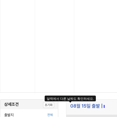
달력에서 다른 날짜도 확인하세요.
상세조건
초기화
08월 15일 출발 |
출발지
전체