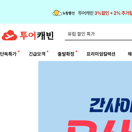
단독특가
긴급모객
출발확정
프리미엄컬렉션
해