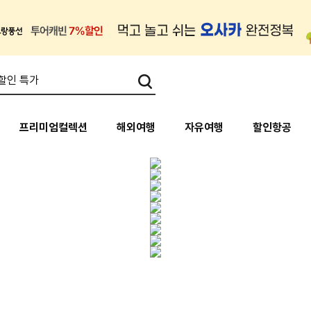
프리미엄컬렉션
해외여행
자유여행
할인항공