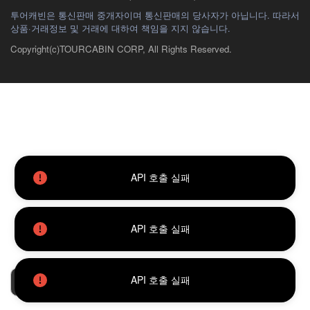
투어캐빈은 통신판매 중개자이며 통신판매의 당사자가 아닙니다. 따라서
상품·거래정보 및 거래에 대하여 책임을 지지 않습니다.
Copyright(c)TOURCABIN CORP, All Rights Reserved.
API 호출 실패
API 호출 실패
API 호출 실패
필터