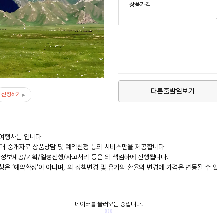
상품가격
다른출발일보기
신청하기
관여행사는
입니다
신판매 중개자로 상품상담 및 예약신청 등의 서비스만을 제공합니다
 정보제공/기획/일정진행/사고처리 등은
의 책임하에 진행됩니다.
청은 ‘예약확정’이 아니며,
의 정책변경 및 유가와 환율의 변경에 가격은 변동될 수 
데이터를 불러오는 중입니다.